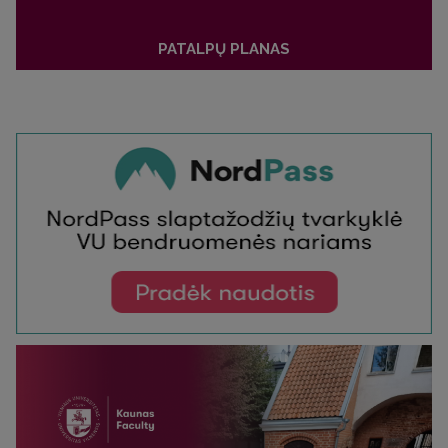
PATALPŲ PLANAS